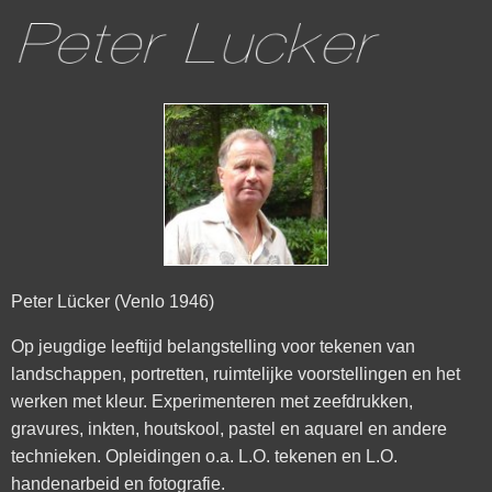
Peter Lücker (Venlo 1946)
Op jeugdige leeftijd belangstelling voor tekenen van
landschappen, portretten, ruimtelijke voorstellingen en het
werken met kleur. Experimenteren met zeefdrukken,
gravures, inkten, houtskool, pastel en aquarel en andere
technieken. Opleidingen o.a. L.O. tekenen en L.O.
handenarbeid en fotografie.